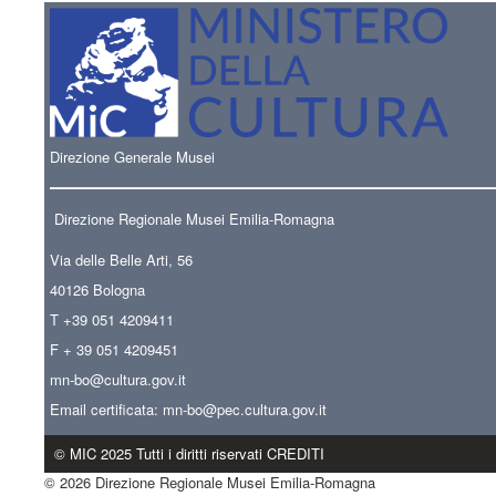
Direzione Generale Musei
Direzione Regionale Musei Emilia-Romagna
Via delle Belle Arti, 56
40126 Bologna
T +39 051 4209411
F + 39 051 4209451
mn-bo
@cultura.gov.it
Email certificata:
mn-bo@pec.cultura.gov.it
© MIC 2025 Tutti i diritti riservati CREDITI
© 2026 Direzione Regionale Musei Emilia-Romagna