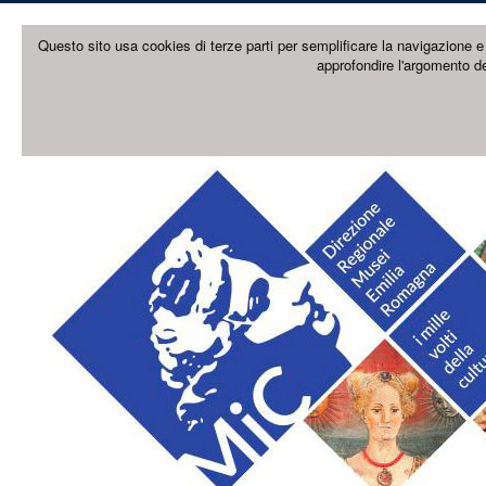
Questo sito usa cookies di terze parti per semplificare la navigazione e 
approfondire l'argomento de