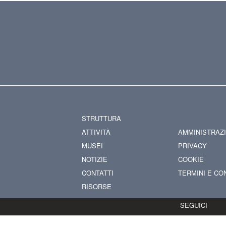
STRUTTURA
ATTIVITÀ
AMMINISTRAZ
MUSEI
PRIVACY
NOTIZIE
COOKIE
CONTATTI
TERMINI E CO
RISORSE
SEGUICI