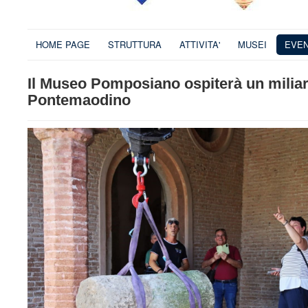
HOME PAGE
STRUTTURA
ATTIVITA'
MUSEI
EVEN
Il Museo Pomposiano ospiterà un miliar
Pontemaodino