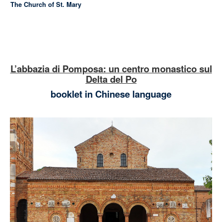
The Church of St. Mary
L’abbazia di Pomposa: un centro monastico sul
Delta del Po
booklet in Chinese language