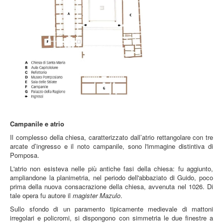
Campanile e atrio
Il complesso della chiesa, caratterizzato dall’atrio rettangolare con tre
arcate d’ingresso e il noto campanile, sono l'immagine distintiva di
Pomposa.
L'atrio non esisteva nelle più antiche fasi della chiesa: fu aggiunto,
ampliandone la planimetria, nel periodo dell'abbaziato di Guido, poco
prima della nuova consacrazione della chiesa, avvenuta nel 1026. Di
tale opera fu autore il
magister Mazulo
.
Sullo sfondo di un paramento tipicamente medievale di mattoni
irregolari e policromi, si dispongono con simmetria le due finestre a