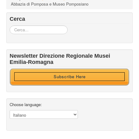
Abbazia di Pomposa e Museo Pomposiano
Cerca
Cerca...
Iscriviti alla nostra newsletter
Newsletter Direzione Regionale Musei
Ricevi HTML?
Emilia-Romagna
Subscribe Here
Choose language: