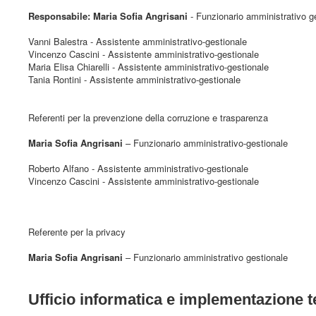
Responsabile: Maria Sofia Angrisani
- Funzionario amministrativo g
Vanni Balestra - Assistente amministrativo-gestionale
Vincenzo Cascini - Assistente amministrativo-gestionale
Maria Elisa Chiarelli - Assistente amministrativo-gestionale
Tania Rontini - Assistente amministrativo-gestionale
Referenti per la prevenzione della corruzione e trasparenza
Maria Sofia Angrisani
– Funzionario amministrativo-gestionale
Roberto Alfano - Assistente amministrativo-gestionale
Vincenzo Cascini - Assistente amministrativo-gestionale
Referente per la privacy
Maria Sofia Angrisani
– Funzionario amministrativo gestionale
Ufficio informatica e implementazione 