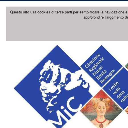
Questo sito usa cookies di terze parti per semplificare la navigazione e 
approfondire l'argomento de